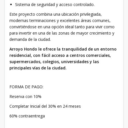
Sistema de seguridad y acceso controlado.
Este proyecto combina una ubicación privilegiada,
modernas terminaciones y excelentes áreas comunes,
convirtiéndose en una opción ideal tanto para vivir como
para invertir en una de las zonas de mayor crecimiento y
demanda de la ciudad.
Arroyo Hondo le ofrece la tranquilidad de un entorno
residencial, con fácil acceso a centros comerciales,
supermercados, colegios, universidades y las
principales vías de la ciudad.
FORMA DE PAGO:
Reserva con 10%
Completar Inicial del 30% en 24 meses
60% contraentrega