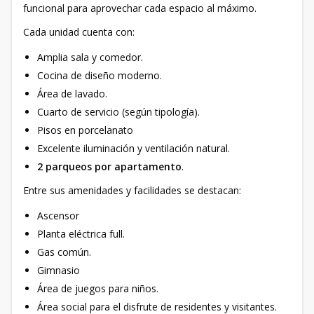
funcional para aprovechar cada espacio al máximo.
Cada unidad cuenta con:
Amplia sala y comedor.
Cocina de diseño moderno.
Área de lavado.
Cuarto de servicio (según tipología).
Pisos en porcelanato
Excelente iluminación y ventilación natural.
2 parqueos por apartamento
.
Entre sus amenidades y facilidades se destacan:
Ascensor
Planta eléctrica full.
Gas común.
Gimnasio
Área de juegos para niños.
Área social para el disfrute de residentes y visitantes.