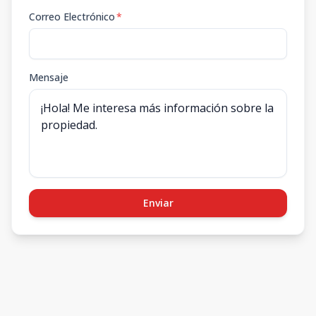
Correo Electrónico
*
Mensaje
Enviar