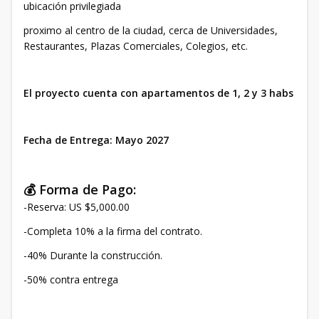
ubicación privilegiada
proximo al centro de la ciudad, cerca de Universidades,
Restaurantes, Plazas Comerciales, Colegios, etc.
El proyecto cuenta con apartamentos de 1, 2 y 3 habs
Fecha de Entrega: Mayo 2027
💰 Forma de Pago:
-Reserva: US $5,000.00
-Completa 10% a la firma del contrato.
-40% Durante la construcción.
-50% contra entrega