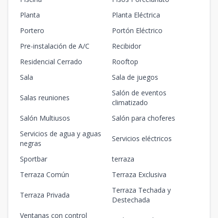
Planta
Planta Eléctrica
Portero
Portón Eléctrico
Pre-instalación de A/C
Recibidor
Residencial Cerrado
Rooftop
Sala
Sala de juegos
Salón de eventos
Salas reuniones
climatizado
Salón Multiusos
Salón para choferes
Servicios de agua y aguas
Servicios eléctricos
negras
Sportbar
terraza
Terraza Común
Terraza Exclusiva
Terraza Techada y
Terraza Privada
Destechada
Ventanas con control