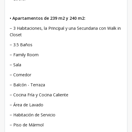
• Apartamentos de 239 m2 y 240 m2:
− 3 Habitaciones, la Principal y una Secundaria con Walk in
Closet
− 3.5 Baños
− Family Room
− Sala
− Comedor
− Balcón - Terraza
− Cocina Fría y Cocina Caliente
− Área de Lavado
− Habitación de Servicio
− Piso de Mármol