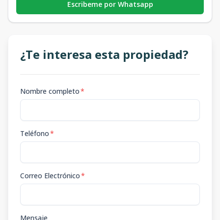
Escribeme por Whatsapp
¿Te interesa esta propiedad?
Nombre completo
*
Teléfono
*
Correo Electrónico
*
Mensaje