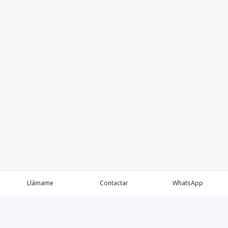
Llámame
Contactar
WhatsApp