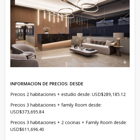
INFORMACION DE PRECIOS: DESDE
Precios 2 habitaciones + estudio desde: USD$289,185.12
Precios 3 habitaciones + family Room desde:
USD$373,695.84
Precios 3 habitaciones + 2 cocinas + Family Room desde:
USD$611,696.40