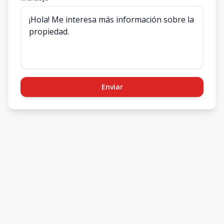
Enviar