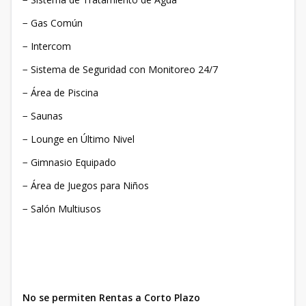
− Gas Común
− Intercom
− Sistema de Seguridad con Monitoreo 24/7
− Área de Piscina
− Saunas
− Lounge en Último Nivel
− Gimnasio Equipado
− Área de Juegos para Niños
− Salón Multiusos
No se permiten Rentas a Corto Plazo