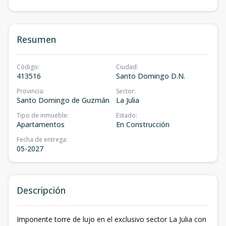
Resumen
Código
:
Ciudad
:
413516
Santo Domingo D.N.
Provincia
:
Sector
:
Santo Domingo de Guzmán
La Julia
Tipo de inmueble
:
Estado
:
Apartamentos
En Construcción
Fecha de entrega
:
05-2027
Descripción
Imponente torre de lujo en el exclusivo sector La Julia con