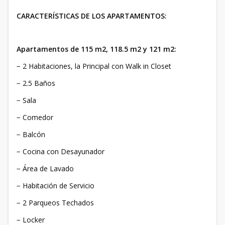
CARACTERÍSTICAS DE LOS APARTAMENTOS:
Apartamentos de 115 m2, 118.5 m2 y 121 m2:
− 2 Habitaciones, la Principal con Walk in Closet
− 2.5 Baños
− Sala
− Comedor
− Balcón
− Cocina con Desayunador
− Área de Lavado
− Habitación de Servicio
− 2 Parqueos Techados
− Locker