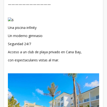
————————————
Una piscina infinity
Un moderno gimnasio
Seguridad 24/7
Acceso a un club de playa privado en Cana Bay,
con espectaculares vistas al mar.