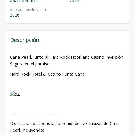
Apartamentos
20 m²
Año de Construcción
:
2026
Descripción
Cana Pearl, junto al Hard Rock Hotel and Casino Inversión
Segura en el paraíso
Hard Rock Hotel & Casino Punta Cana
————————————
Disfrutarás de todas las amenidades exclusivas de Cana
Pearl, incluyendo: