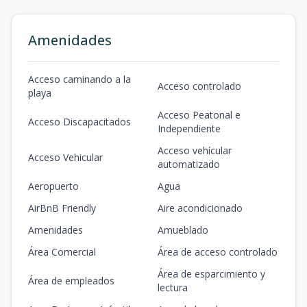
Amenidades
Acceso caminando a la
Acceso controlado
playa
Acceso Peatonal e
Acceso Discapacitados
Independiente
Acceso vehícular
Acceso Vehicular
automatizado
Aeropuerto
Agua
AirBnB Friendly
Aire acondicionado
Amenidades
Amueblado
Área Comercial
Área de acceso controlado
Área de esparcimiento y
Área de empleados
lectura