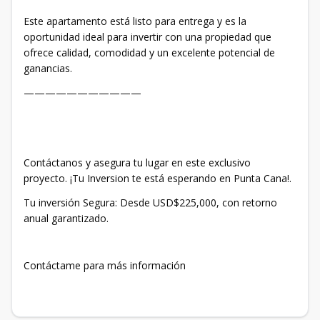
Este apartamento está listo para entrega y es la
oportunidad ideal para invertir con una propiedad que
ofrece calidad, comodidad y un excelente potencial de
ganancias.
———————————
Contáctanos y asegura tu lugar en este exclusivo
proyecto. ¡Tu Inversion te está esperando en Punta Cana!.
Tu inversión Segura: Desde USD$225,000, con retorno
anual garantizado.
Contáctame para más información