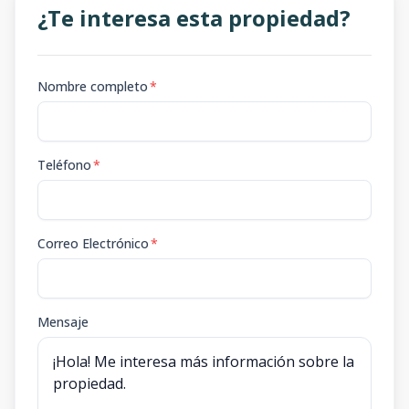
¿Te interesa esta propiedad?
Nombre completo
*
Teléfono
*
Correo Electrónico
*
Mensaje