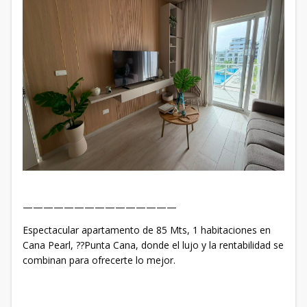
———————————————
Espectacular apartamento de 85 Mts, 1 habitaciones en
Cana Pearl, ??Punta Cana, donde el lujo y la rentabilidad se
combinan para ofrecerte lo mejor.