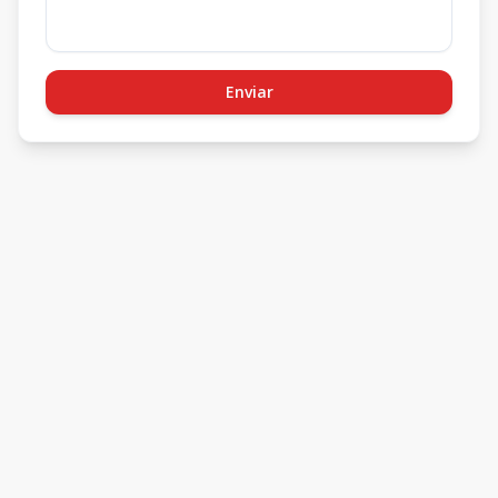
Enviar