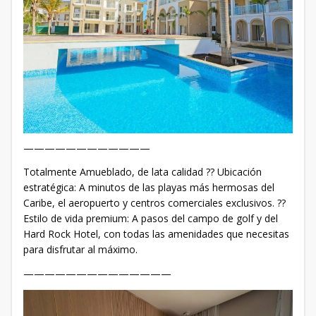
————————————
Totalmente Amueblado, de lata calidad ?? Ubicación
estratégica: A minutos de las playas más hermosas del
Caribe, el aeropuerto y centros comerciales exclusivos. ??
Estilo de vida premium: A pasos del campo de golf y del
Hard Rock Hotel, con todas las amenidades que necesitas
para disfrutar al máximo.
——————————————