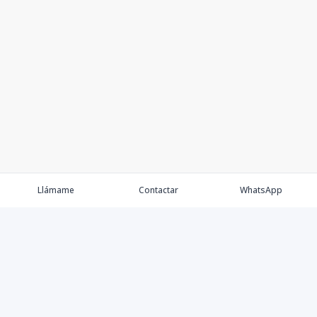
Llámame
Contactar
WhatsApp