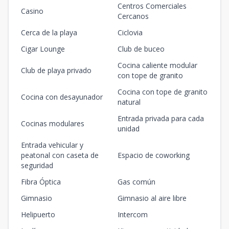
Centros Comerciales
Casino
Cercanos
Cerca de la playa
Ciclovia
Cigar Lounge
Club de buceo
Cocina caliente modular
Club de playa privado
con tope de granito
Cocina con tope de granito
Cocina con desayunador
natural
Entrada privada para cada
Cocinas modulares
unidad
Entrada vehicular y
peatonal con caseta de
Espacio de coworking
seguridad
Fibra Óptica
Gas común
Gimnasio
Gimnasio al aire libre
Helipuerto
Intercom