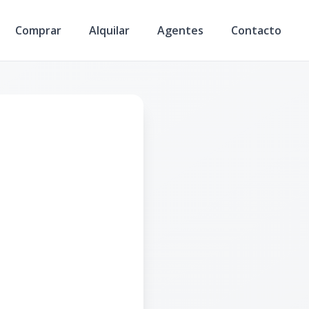
Comprar
Alquilar
Agentes
Contacto