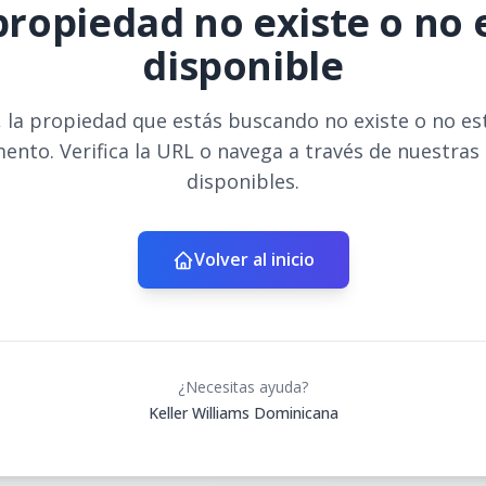
propiedad no existe o no 
disponible
 la propiedad que estás buscando no existe o no es
ento. Verifica la URL o navega a través de nuestras
disponibles.
Volver al inicio
¿Necesitas ayuda?
Keller Williams Dominicana