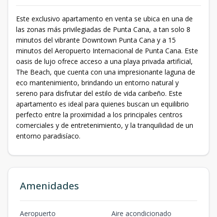
Este exclusivo apartamento en venta se ubica en una de
las zonas más privilegiadas de Punta Cana, a tan solo 8
minutos del vibrante Downtown Punta Cana y a 15
minutos del Aeropuerto Internacional de Punta Cana. Este
oasis de lujo ofrece acceso a una playa privada artificial,
The Beach, que cuenta con una impresionante laguna de
eco mantenimiento, brindando un entorno natural y
sereno para disfrutar del estilo de vida caribeño. Este
apartamento es ideal para quienes buscan un equilibrio
perfecto entre la proximidad a los principales centros
comerciales y de entretenimiento, y la tranquilidad de un
entorno paradisíaco.
Amenidades
Aeropuerto
Aire acondicionado