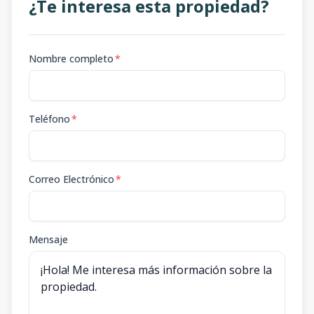
¿Te interesa esta propiedad?
Nombre completo
*
Teléfono
*
Correo Electrónico
*
Mensaje