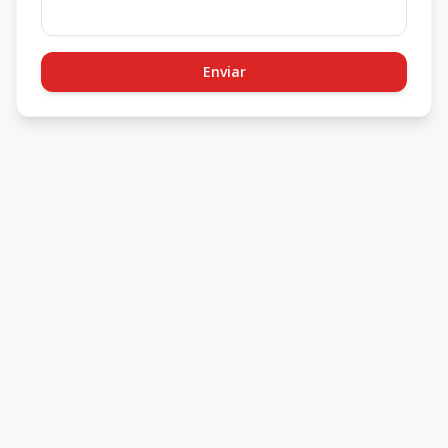
Enviar