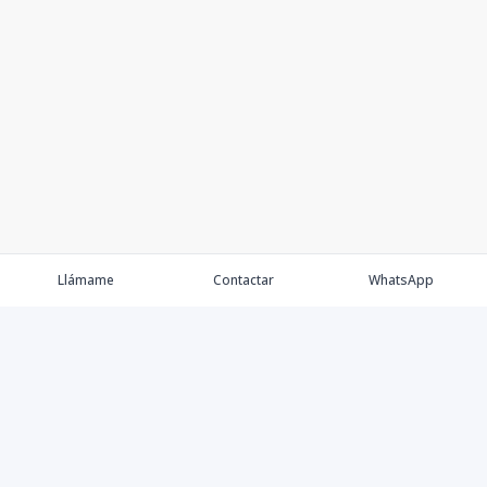
Llámame
Contactar
WhatsApp