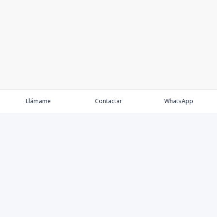
Llámame
Contactar
WhatsApp