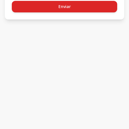
Enviar