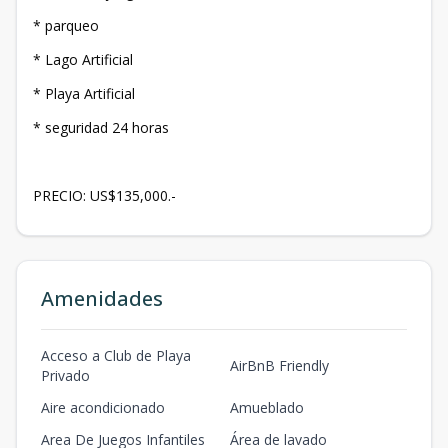
* parqueo
* Lago Artificial
* Playa Artificial
* seguridad 24 horas
PRECIO: US$135,000.-
Amenidades
Acceso a Club de Playa
AirBnB Friendly
Privado
Aire acondicionado
Amueblado
Area De Juegos Infantiles
Área de lavado