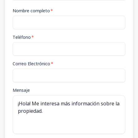
Nombre completo
*
Teléfono
*
Correo Electrónico
*
Mensaje