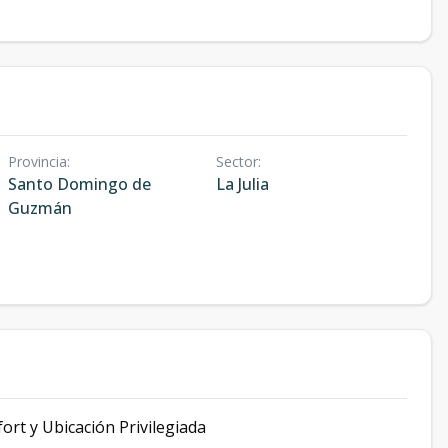
Provincia
:
Sector
:
Santo Domingo de
La Julia
Guzmán
ort y Ubicación Privilegiada