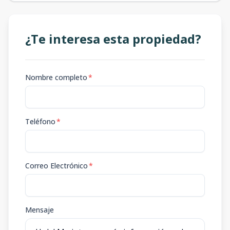
¿Te interesa esta propiedad?
Nombre completo
*
Teléfono
*
Correo Electrónico
*
Mensaje