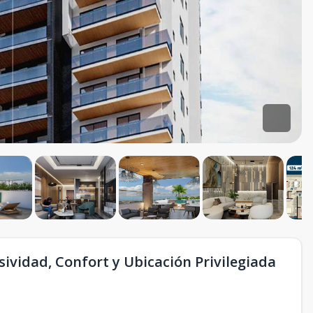
sividad, Confort y Ubicación Privilegiada