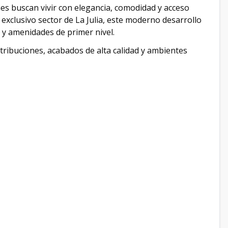
es buscan vivir con elegancia, comodidad y acceso
 exclusivo sector de La Julia, este moderno desarrollo
y amenidades de primer nivel.
tribuciones, acabados de alta calidad y ambientes