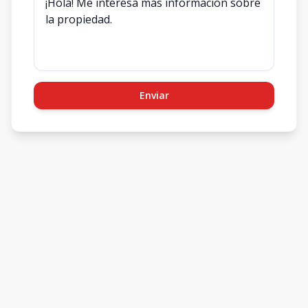
Enviar