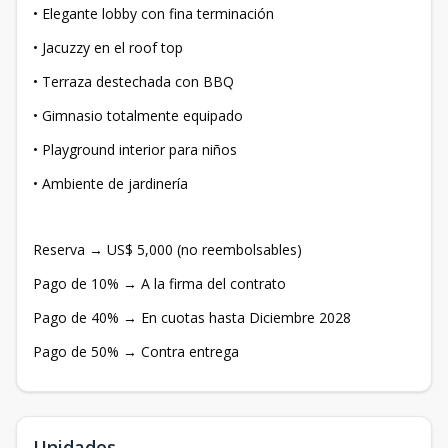
• Elegante lobby con fina terminación
• Jacuzzy en el roof top
• Terraza destechada con BBQ
• Gimnasio totalmente equipado
• Playground interior para niños
• Ambiente de jardinería
Reserva → US$ 5,000 (no reembolsables)
Pago de 10% → A la firma del contrato
Pago de 40% → En cuotas hasta Diciembre 2028
Pago de 50% → Contra entrega
Unidades