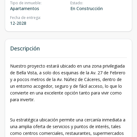
Tipo de inmueble
:
Estado
:
Apartamentos
En Construcción
Fecha de entrega
:
12-2028
Descripción
Nuestro proyecto estará ubicado en una zona privilegiada
de Bella Vista, a solo dos esquinas de la Av. 27 de Febrero
y a pocos metros de la Av. Núñez de Cáceres, dentro de
un entorno acogedor, seguro y de fácil acceso, lo que lo
convierte en una excelente opción tanto para vivir como
para invertir.
Su estratégica ubicación permite una cercanía inmediata a
una amplia oferta de servicios y puntos de interés, tales
como centros comerciales, restaurantes, supermercados