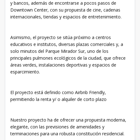
y bancos, además de encontrarse a pocos pasos de
Downtown Center, con su propuesta de cine, cadenas
internacionales, tiendas y espacios de entretenimiento.
Asimismo, el proyecto se sitúa próximo a centros
educativos e institutos, diversas plazas comerciales y, a
solo minutos del Parque Mirador Sur, uno de los
principales pulmones ecológicos de la ciudad, que ofrece
áreas verdes, instalaciones deportivas y espacios de
esparcimiento.
El proyecto está definido como Airbnb Friendly,
permitiendo la renta y/ o alquiler de corto plazo
Nuestro proyecto ha de ofrecer una propuesta moderna,
elegante, con las previsiones de amenidades y
terminaciones para una robusta constitución residencial.