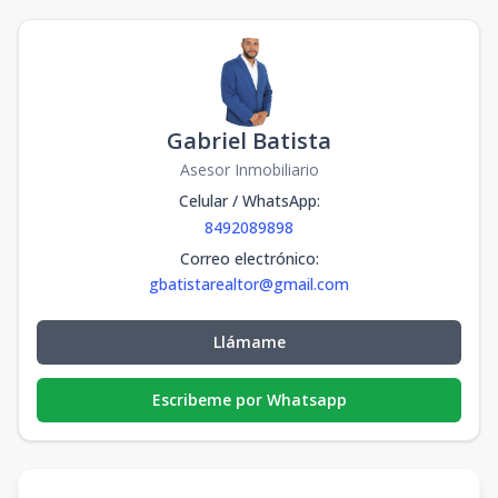
Gabriel Batista
Asesor Inmobiliario
Celular / WhatsApp
:
8492089898
Correo electrónico
:
gbatistarealtor@gmail.com
Llámame
Escribeme por Whatsapp