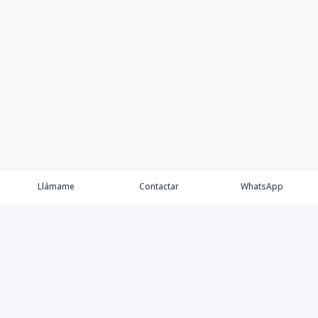
Llámame
Contactar
WhatsApp