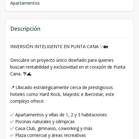
Apartamentos
Descripción
INVERSIÓN INTELIGENTE EN PUNTA CANA ✨🏡
Descubre un proyecto único diseñado para quienes
buscan rentabilidad y exclusividad en el corazón de Punta
Cana. 🌴🌊
📍 Ubicado estratégicamente cerca de prestigiosos
hoteles como Hard Rock, Majestic e Iberostar, este
complejo ofrece:
✅ Apartamentos y villas de 1, 2 y 3 habitaciones
✅ Piscinas naturales y olímpicas
✅ Casa Club, gimnasio, coworking y más
✅ Plaza comercial y áreas recreativas