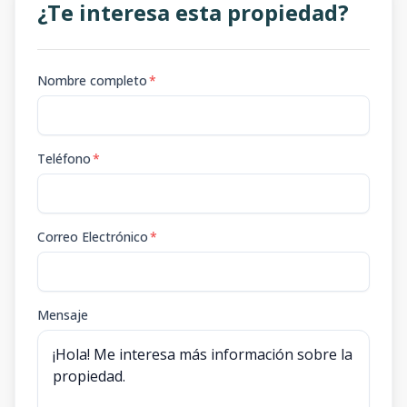
¿Te interesa esta propiedad?
Nombre completo
*
Teléfono
*
Correo Electrónico
*
Mensaje