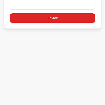
Enviar