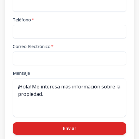
Teléfono
*
Correo Electrónico
*
Mensaje
Enviar