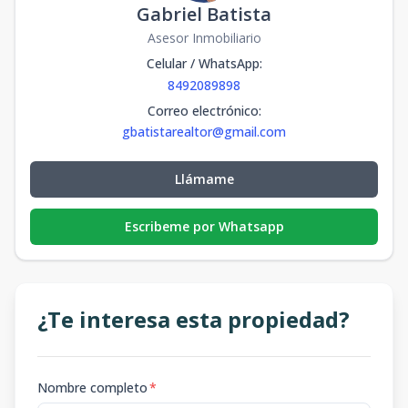
Gabriel Batista
Asesor Inmobiliario
Celular / WhatsApp
:
8492089898
Correo electrónico
:
gbatistarealtor@gmail.com
Llámame
Escribeme por Whatsapp
¿Te interesa esta propiedad?
Nombre completo
*