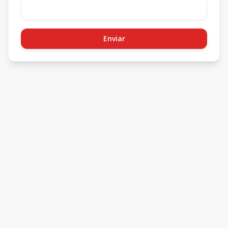
Enviar