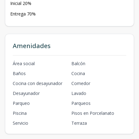
Inicial 20%
Entrega 70%
Amenidades
Área social
Balcón
Baños
Cocina
Cocina con desayunador
Comedor
Desayunador
Lavado
Parqueo
Parqueos
Piscina
Pisos en Porcelanato
Servicio
Terraza