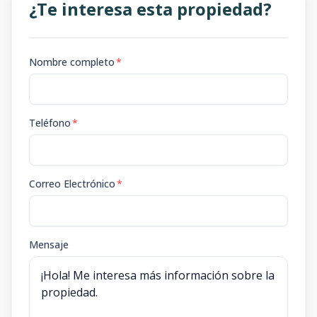
¿Te interesa esta propiedad?
Nombre completo
*
Teléfono
*
Correo Electrónico
*
Mensaje