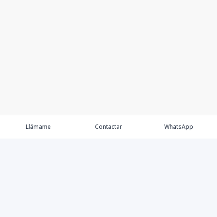
Llámame
Contactar
WhatsApp