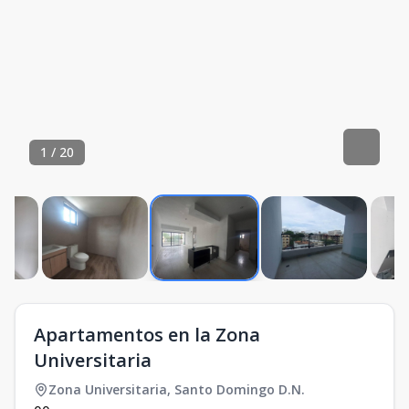
1
/
20
Apartamentos en la Zona
Universitaria
Zona Universitaria
,
Santo Domingo D.N.