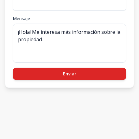
Mensaje
Enviar