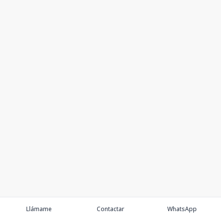
Llámame
Contactar
WhatsApp