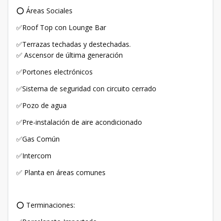
⭕ Áreas Sociales
✅Roof Top con Lounge Bar
✅Terrazas techadas y destechadas.
✅ Ascensor de última generación
✅Portones electrónicos
✅Sistema de seguridad con circuito cerrado
✅Pozo de agua
✅Pre-instalación de aire acondicionado
✅Gas Común
✅Intercom
✅ Planta en áreas comunes
⭕ Terminaciones: