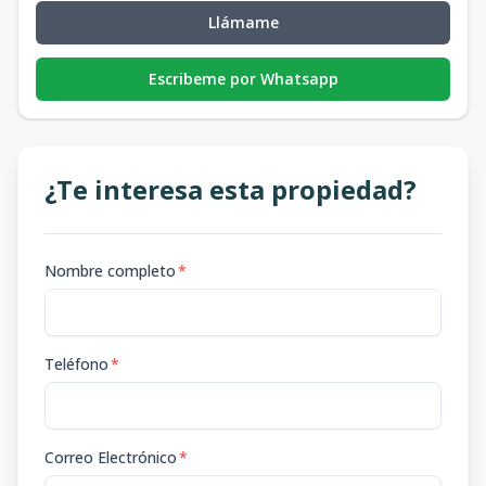
Llámame
Escribeme por Whatsapp
¿Te interesa esta propiedad?
Nombre completo
*
Teléfono
*
Correo Electrónico
*