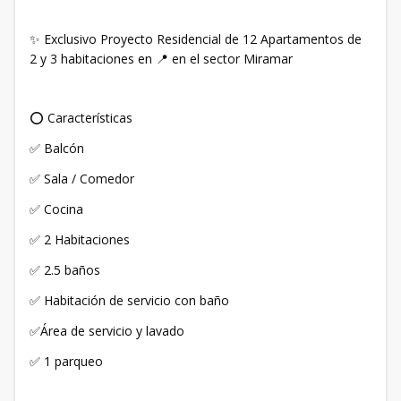
✨ Exclusivo Proyecto Residencial de 12 Apartamentos de
2 y 3 habitaciones en 📍 en el sector Miramar
⭕ Características
✅ Balcón
✅ Sala / Comedor
✅ Cocina
✅ 2 Habitaciones
✅ 2.5 baños
✅ Habitación de servicio con baño
✅Área de servicio y lavado
✅ 1 parqueo