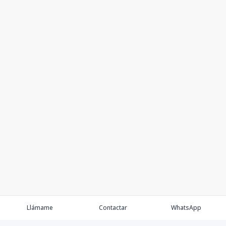
Llámame
Contactar
WhatsApp