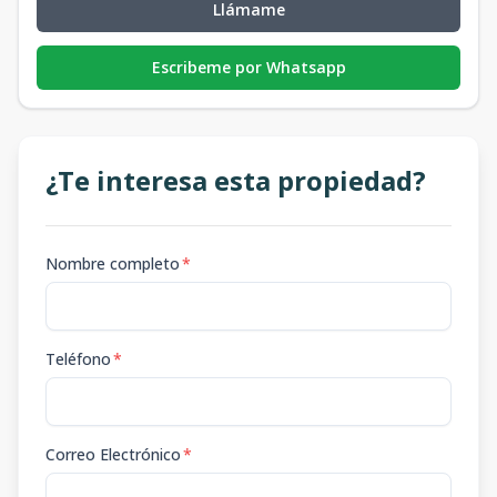
Llámame
Escribeme por Whatsapp
¿Te interesa esta propiedad?
Nombre completo
*
Teléfono
*
Correo Electrónico
*