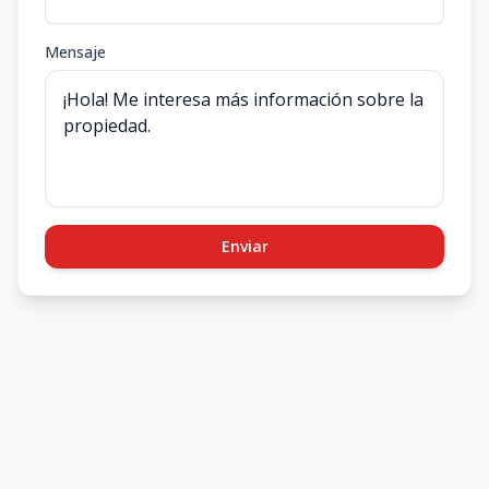
Mensaje
Enviar