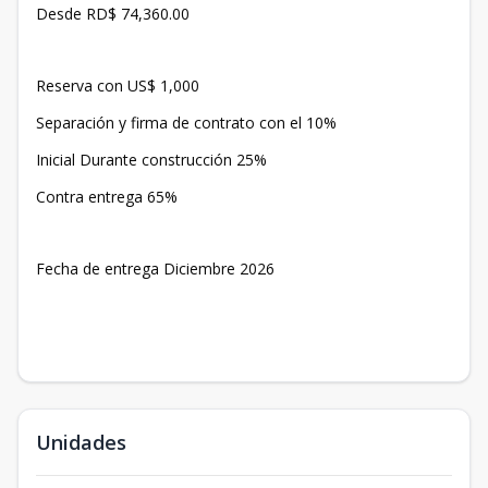
Desde RD$ 74,360.00
Reserva con US$ 1,000
Separación y firma de contrato con el 10%
Inicial Durante construcción 25%
Contra entrega 65%
Fecha de entrega Diciembre 2026
Unidades