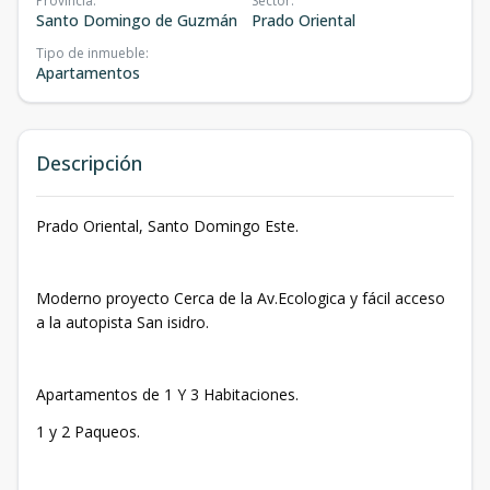
Provincia
:
Sector
:
Santo Domingo de Guzmán
Prado Oriental
Tipo de inmueble
:
Apartamentos
Descripción
Prado Oriental, Santo Domingo Este.
Moderno proyecto Cerca de la Av.Ecologica y fácil acceso
a la autopista San isidro.
Apartamentos de 1 Y 3 Habitaciones.
1 y 2 Paqueos.