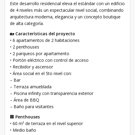
Este desarrollo residencial eleva el estándar con un edificio
de 4 niveles más un espectacular nivel social, combinando
arquitectura moderna, elegancia y un concepto boutique
de alta categoría.
🏡
Características del proyecto
• 6 apartamentos de 2 habitaciones
• 2 penthouses
• 2 parqueos por apartamento
• Portón eléctrico con control de acceso
• Recibidor y ascensor
• Área social en el 5to nivel con:
– Bar
– Terraza amueblada
– Piscina infinity con transparencia exterior
– Área de BBQ
– Baño para visitantes
🏢
Penthouses
• 60 m² de terraza en el nivel superior
• Medio baño