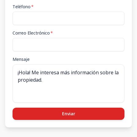
Teléfono
*
Correo Electrónico
*
Mensaje
Enviar