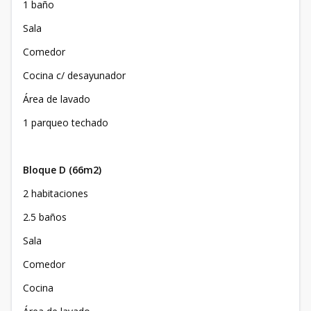
1 baño
Sala
Comedor
Cocina c/ desayunador
Área de lavado
1 parqueo techado
Bloque D (66m2)
2 habitaciones
2.5 baños
Sala
Comedor
Cocina