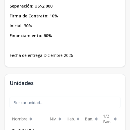
Separación: US$2,000
Firma de Contrato: 10%
Inicial: 30%
Financiamiento: 60%
Fecha de entrega Diciembre 2026
Unidades
1/2
Nombre
Niv.
Hab.
Ban.
Est.
Ban.