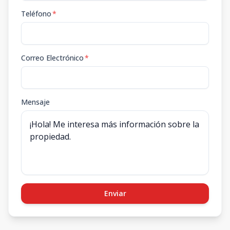
Teléfono
*
Correo Electrónico
*
Mensaje
Enviar