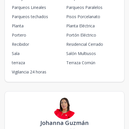
Parqueos Lineales
Parqueos Paralelos
Parqueos techados
Pisos Porcelanato
Planta
Planta Eléctrica
Portero
Portón Eléctrico
Recibidor
Residencial Cerrado
Sala
Salón Multiusos
terraza
Terraza Común
Vigilancia 24 horas
Johanna Guzmán