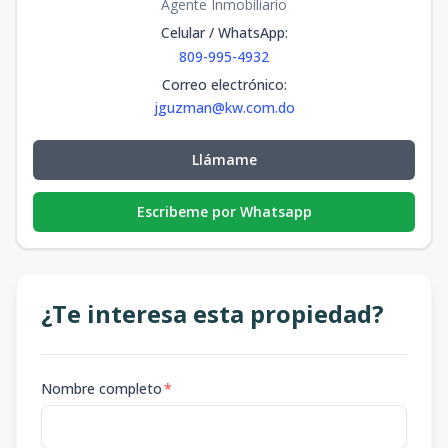
Agente Inmobiliario
Celular / WhatsApp
:
809-995-4932
Correo electrónico
:
jguzman@kw.com.do
Llámame
Escribeme por Whatsapp
¿Te interesa esta propiedad?
Nombre completo
*