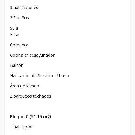
3 habitaciones
2.5 baños
Sala
Estar
Comedor
Cocina c/ desayunador
Balcón
Habitacion de Servicio c/ baño
Área de lavado
2 parqueos techados
Bloque C (51.15 m2)
1 habitación