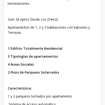
terminaciones
Solo 28 Aptos Desde Los (54m2)
Apartamentos de 1, 2 y 3 habitaciones con balcones y
Terrazas.
1 Edificio Totalmente Residencial
5 Tipologías de apartamentos
4 Áreas Sociales
2 Pisos de Parqueos Soterrados
Característica:
1 y 2 parqueos techados por apartamento
Sistema de acceso automático