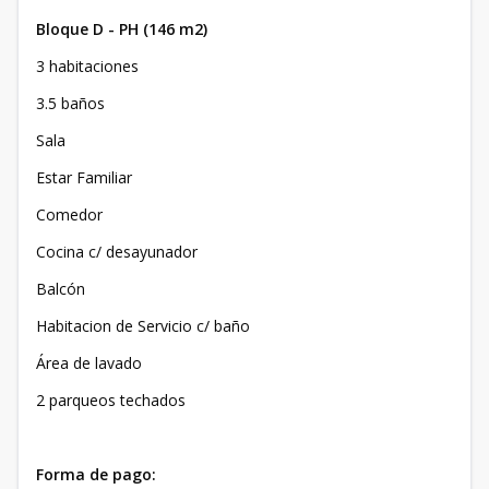
Bloque D - PH (146 m2)
3 habitaciones
3.5 baños
Sala
Estar Familiar
Comedor
Cocina c/ desayunador
Balcón
Habitacion de Servicio c/ baño
Área de lavado
2 parqueos techados
Forma de pago: