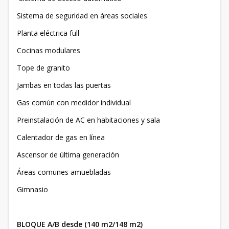
Sistema de seguridad en áreas sociales
Planta eléctrica full
Cocinas modulares
Tope de granito
Jambas en todas las puertas
Gas común con medidor individual
Preinstalación de AC en habitaciones y sala
Calentador de gas en línea
Ascensor de última generación
Áreas comunes amuebladas
Gimnasio
BLOQUE A/B desde (140 m2/148 m2)