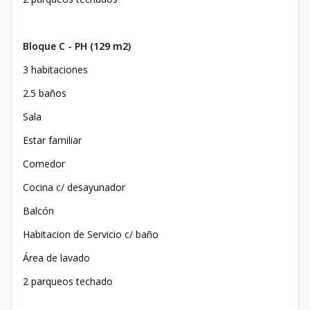
Bloque C - PH (129 m2)
3 habitaciones
2.5 baños
Sala
Estar familiar
Comedor
Cocina c/ desayunador
Balcón
Habitacion de Servicio c/ baño
Área de lavado
2 parqueos techado