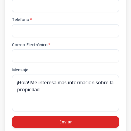
Teléfono
*
Correo Electrónico
*
Mensaje
Enviar