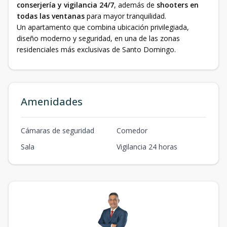
conserjería y vigilancia 24/7
, además de
shooters en
todas las ventanas
para mayor tranquilidad.
Un apartamento que combina ubicación privilegiada,
diseño moderno y seguridad, en una de las zonas
residenciales más exclusivas de Santo Domingo.
Amenidades
Cámaras de seguridad
Comedor
Sala
Vigilancia 24 horas