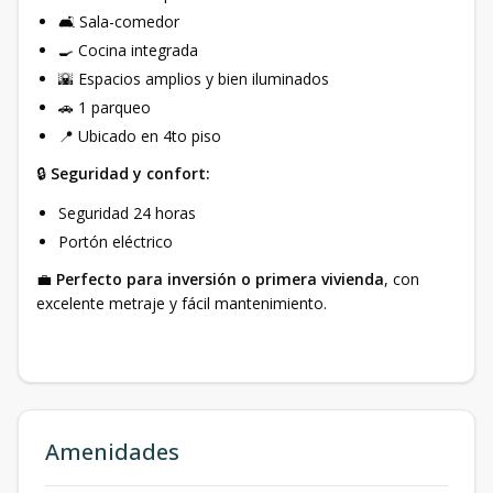
🛋 Sala-comedor
🍳 Cocina integrada
🌇 Espacios amplios y bien iluminados
🚗 1 parqueo
📍 Ubicado en 4to piso
🔒
Seguridad y confort:
Seguridad 24 horas
Portón eléctrico
💼
Perfecto para inversión o primera vivienda
, con
excelente metraje y fácil mantenimiento.
Amenidades