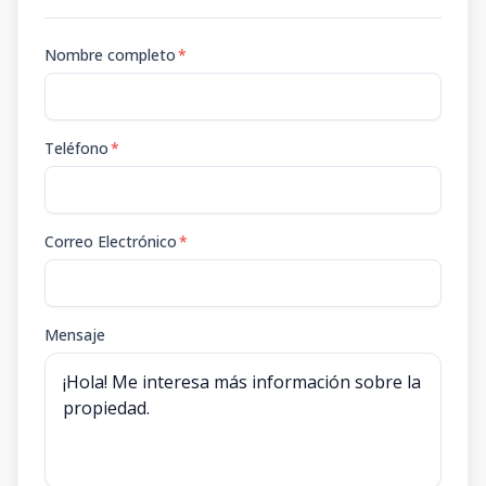
Nombre completo
*
Teléfono
*
Correo Electrónico
*
Mensaje