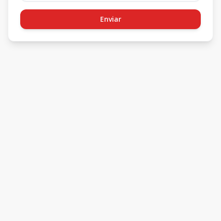
Enviar