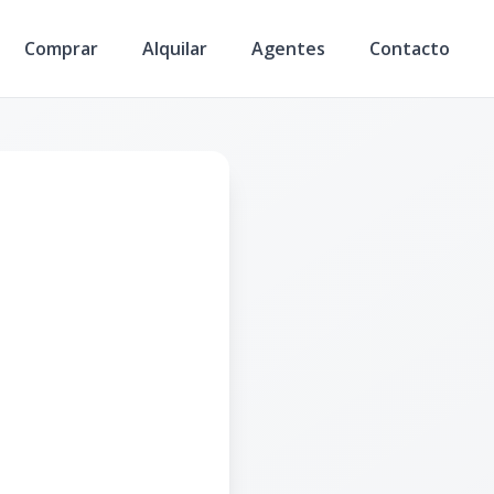
Comprar
Alquilar
Agentes
Contacto