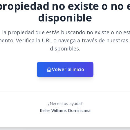
propiedad no existe o no 
disponible
 la propiedad que estás buscando no existe o no es
ento. Verifica la URL o navega a través de nuestras
disponibles.
Volver al inicio
¿Necesitas ayuda?
Keller Williams Dominicana