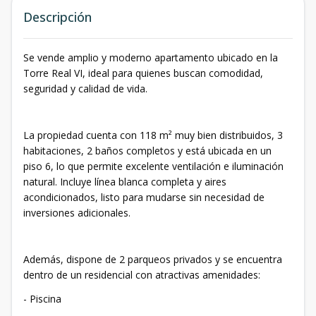
Descripción
Se vende amplio y moderno apartamento ubicado en la
Torre Real VI, ideal para quienes buscan comodidad,
seguridad y calidad de vida.
La propiedad cuenta con 118 m² muy bien distribuidos, 3
habitaciones, 2 baños completos y está ubicada en un
piso 6, lo que permite excelente ventilación e iluminación
natural. Incluye línea blanca completa y aires
acondicionados, listo para mudarse sin necesidad de
inversiones adicionales.
Además, dispone de 2 parqueos privados y se encuentra
dentro de un residencial con atractivas amenidades:
- Piscina