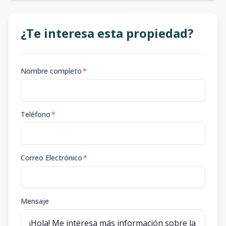
¿Te interesa esta propiedad?
Nombre completo
*
Teléfono
*
Correo Electrónico
*
Mensaje