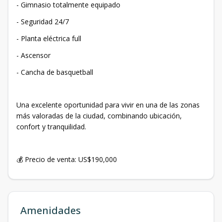
- Gimnasio totalmente equipado
- Seguridad 24/7
- Planta eléctrica full
- Ascensor
- Cancha de basquetball
Una excelente oportunidad para vivir en una de las zonas
más valoradas de la ciudad, combinando ubicación,
confort y tranquilidad.
💰 Precio de venta: US$190,000
Amenidades