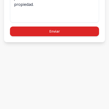
Enviar