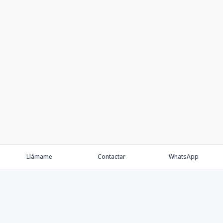
Llámame
Contactar
WhatsApp