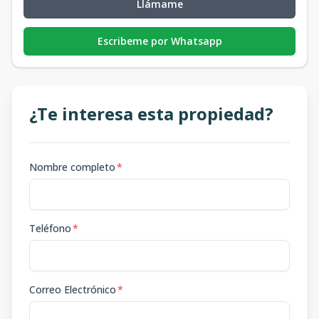
Llámame
Escribeme por Whatsapp
¿Te interesa esta propiedad?
Nombre completo
*
Teléfono
*
Correo Electrónico
*