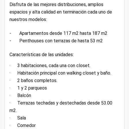
Disfruta de las mejores distribuciones, amplios
espacios y alta calidad en terminación cada uno de
nuestros modelos:
- Apartamentos desde 117 m2 hasta 187 m2
- Penthouses con terrazas de hasta 53 m2
Características de las unidades:
· 3 habitaciones, cada una con closet.
· Habitación principal con walking closet y baño.
· 2 baños completos.
· 1 y 2 parqueos
· Balcón
· Terrazas techadas y destechadas desde 53.00
m2.
· Sala
· Comedor