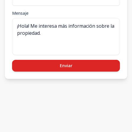
Mensaje
Enviar