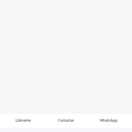
Llámame
Contactar
WhatsApp