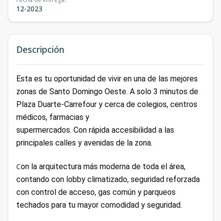
12-2023
Descripción
Esta es tu oportunidad de vivir en una de las mejores
zonas de Santo Domingo Oeste. A solo 3 minutos de
Plaza Duarte-Carrefour y cerca de colegios, centros
médicos, farmacias y
supermercados. Con rápida accesibilidad a las
principales calles y avenidas de la zona.
C
on la arquitectura más moderna de toda el área,
contando con lobby climatizado, seguridad reforzada
con control de acceso, gas común y parqueos
techados para tu mayor comodidad y seguridad.