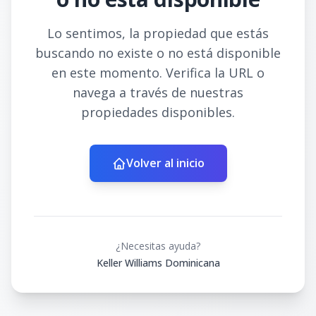
Lo sentimos, la propiedad que estás
buscando no existe o no está disponible
en este momento. Verifica la URL o
navega a través de nuestras
propiedades disponibles.
Volver al inicio
¿Necesitas ayuda?
Keller Williams Dominicana