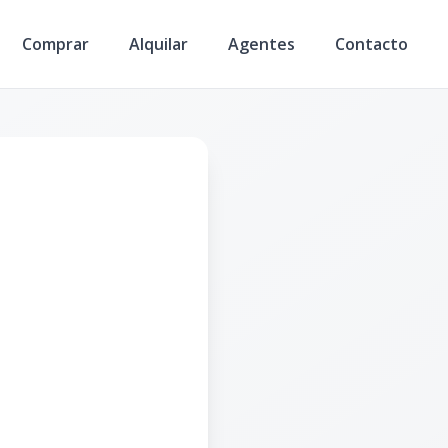
Comprar
Alquilar
Agentes
Contacto