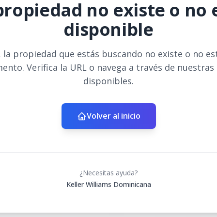
propiedad no existe o no 
disponible
 la propiedad que estás buscando no existe o no es
ento. Verifica la URL o navega a través de nuestras
disponibles.
Volver al inicio
¿Necesitas ayuda?
Keller Williams Dominicana