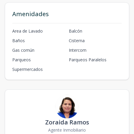
Amenidades
Area de Lavado
Balcón
Baños
Cisterna
Gas común
Intercom
Parqueos
Parqueos Paralelos
Supermercados
Zoraida Ramos
Agente Inmobiliario