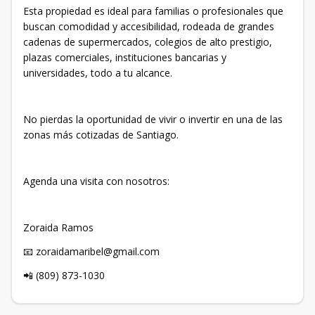
Esta propiedad es ideal para familias o profesionales que
buscan comodidad y accesibilidad, rodeada de grandes
cadenas de supermercados, colegios de alto prestigio,
plazas comerciales, instituciones bancarias y
universidades, todo a tu alcance.
No pierdas la oportunidad de vivir o invertir en una de las
zonas más cotizadas de Santiago.
Agenda una visita con nosotros:
Zoraida Ramos
📧 zoraidamaribel@gmail.com
📲 (809) 873-1030