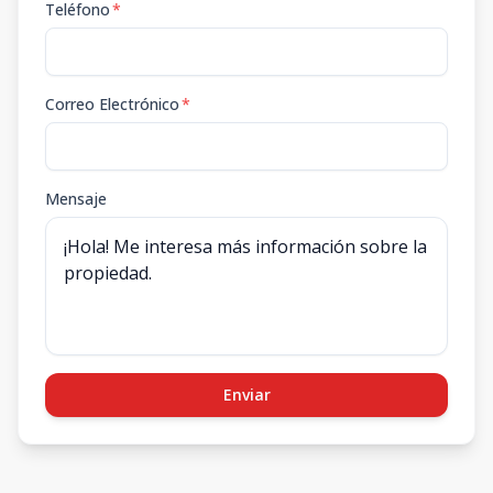
Teléfono
*
Correo Electrónico
*
Mensaje
Enviar