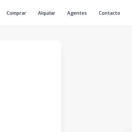
Comprar
Alquilar
Agentes
Contacto