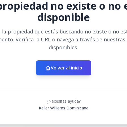
propiedad no existe o no 
disponible
 la propiedad que estás buscando no existe o no es
ento. Verifica la URL o navega a través de nuestras
disponibles.
Volver al inicio
¿Necesitas ayuda?
Keller Williams Dominicana