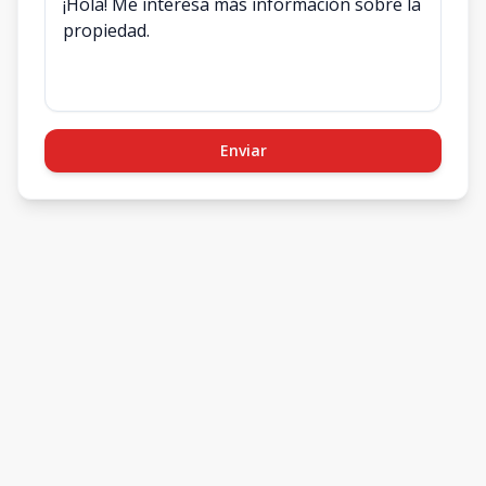
Enviar