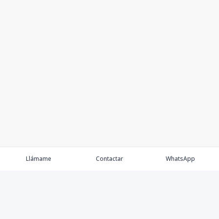
Llámame
Contactar
WhatsApp