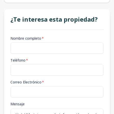
¿Te interesa esta propiedad?
Nombre completo
*
Teléfono
*
Correo Electrónico
*
Mensaje