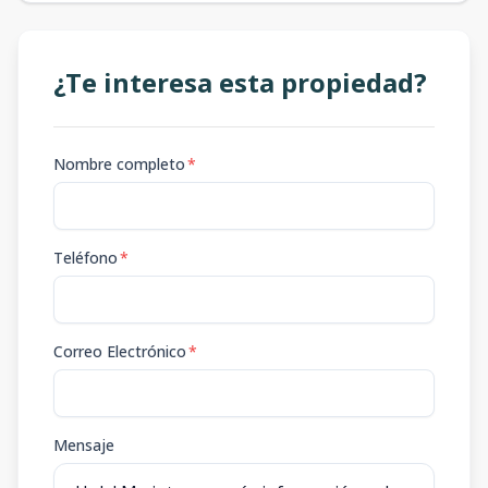
¿Te interesa esta propiedad?
Nombre completo
*
Teléfono
*
Correo Electrónico
*
Mensaje