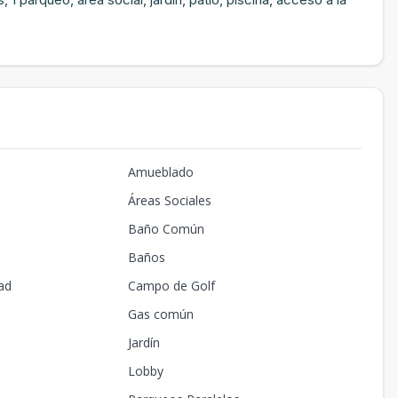
Amueblado
Áreas Sociales
Baño Común
Baños
ad
Campo de Golf
Gas común
Jardín
Lobby