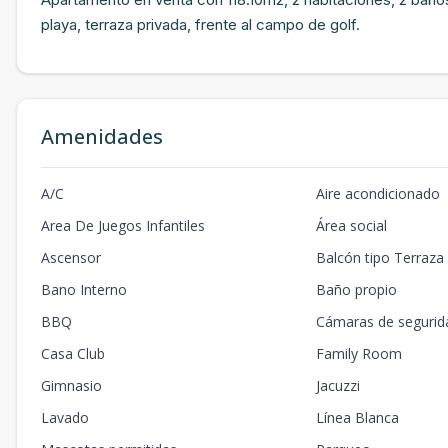
playa, terraza privada, frente al campo de golf.
Amenidades
A/C
Aire acondicionado
Area De Juegos Infantiles
Área social
Ascensor
Balcón tipo Terraza
Bano Interno
Baño propio
BBQ
Cámaras de segurid
Casa Club
Family Room
Gimnasio
Jacuzzi
Lavado
Línea Blanca