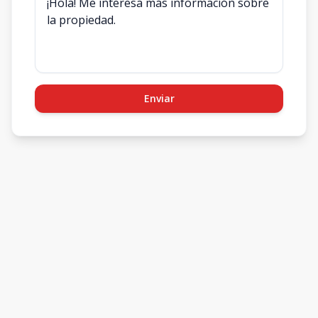
Enviar