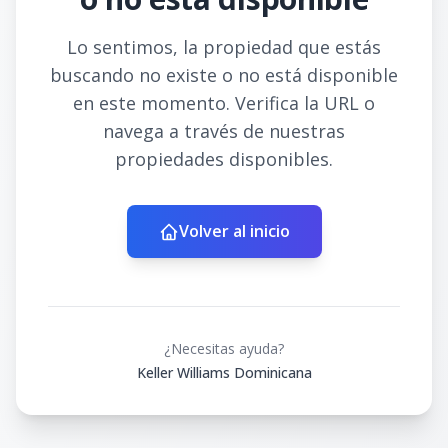
Lo sentimos, la propiedad que estás
buscando no existe o no está disponible
en este momento. Verifica la URL o
navega a través de nuestras
propiedades disponibles.
Volver al inicio
¿Necesitas ayuda?
Keller Williams Dominicana