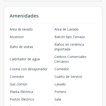
Amenidades
Area de lavado
Area de Lavado
Ascensor
Balcón tipo Terraza
Baños en cerámica
Baño de visitas
importada
Centros Comerciales
Calentador de agua
Cercanos
Cocina con desayunador
Comedor
Comedor
Cuarto de Servicio
Gas común
Lavado
Planta Eléctrica
Portero
Portón Eléctrico
Sala