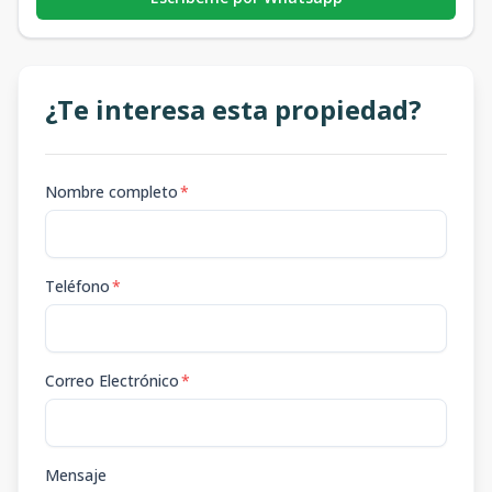
¿Te interesa esta propiedad?
Nombre completo
*
Teléfono
*
Correo Electrónico
*
Mensaje