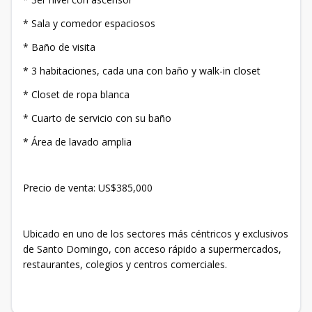
* Sala y comedor espaciosos
* Baño de visita
* 3 habitaciones, cada una con baño y walk-in closet
* Closet de ropa blanca
* Cuarto de servicio con su baño
* Área de lavado amplia
Precio de venta: US$385,000
Ubicado en uno de los sectores más céntricos y exclusivos
de Santo Domingo, con acceso rápido a supermercados,
restaurantes, colegios y centros comerciales.