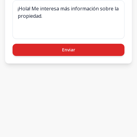
Enviar