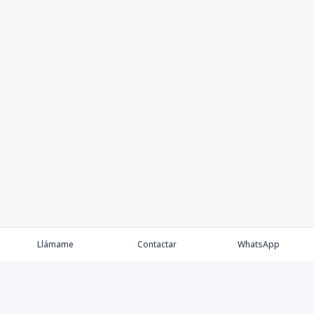
Llámame
Contactar
WhatsApp