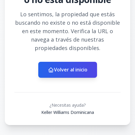
Lo sentimos, la propiedad que estás
buscando no existe o no está disponible
en este momento. Verifica la URL o
navega a través de nuestras
propiedades disponibles.
Volver al inicio
¿Necesitas ayuda?
Keller Williams Dominicana