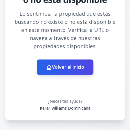
Lo sentimos, la propiedad que estás
buscando no existe o no está disponible
en este momento. Verifica la URL o
navega a través de nuestras
propiedades disponibles.
Volver al inicio
¿Necesitas ayuda?
Keller Williams Dominicana