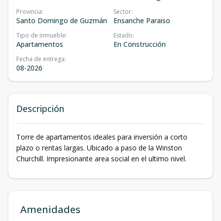
Provincia
:
Sector
:
Santo Domingo de Guzmán
Ensanche Paraiso
Tipo de inmueble
:
Estado
:
Apartamentos
En Construcción
Fecha de entrega
:
08-2026
Descripción
Torre de apartamentos ideales para inversión a corto
plazo o rentas largas. Ubicado a paso de la Winston
Churchill. Impresionante area social en el ultimo nivel.
Amenidades