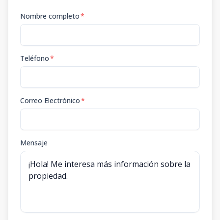
Nombre completo
*
Teléfono
*
Correo Electrónico
*
Mensaje