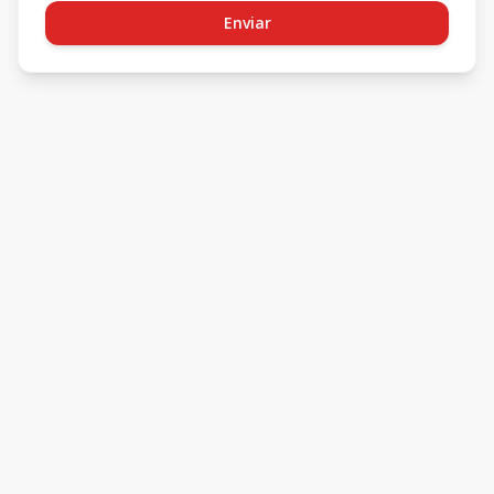
Enviar