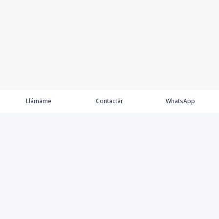
Llámame
Contactar
WhatsApp