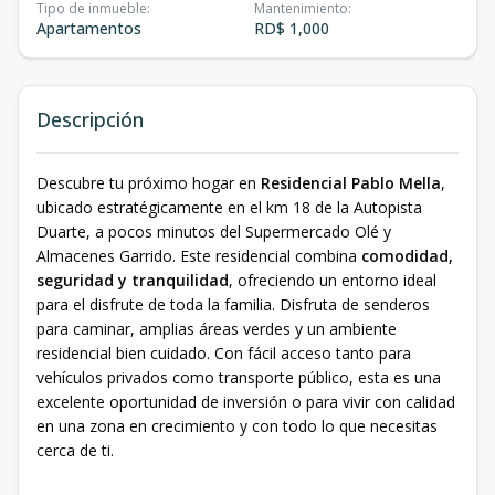
Tipo de inmueble
:
Mantenimiento
:
Apartamentos
RD$ 1,000
Descripción
Descubre tu próximo hogar en
Residencial Pablo Mella
,
ubicado estratégicamente en el km 18 de la Autopista
Duarte, a pocos minutos del Supermercado Olé y
Almacenes Garrido. Este residencial combina
comodidad,
seguridad y tranquilidad
, ofreciendo un entorno ideal
para el disfrute de toda la familia. Disfruta de senderos
para caminar, amplias áreas verdes y un ambiente
residencial bien cuidado. Con fácil acceso tanto para
vehículos privados como transporte público, esta es una
excelente oportunidad de inversión o para vivir con calidad
en una zona en crecimiento y con todo lo que necesitas
cerca de ti.