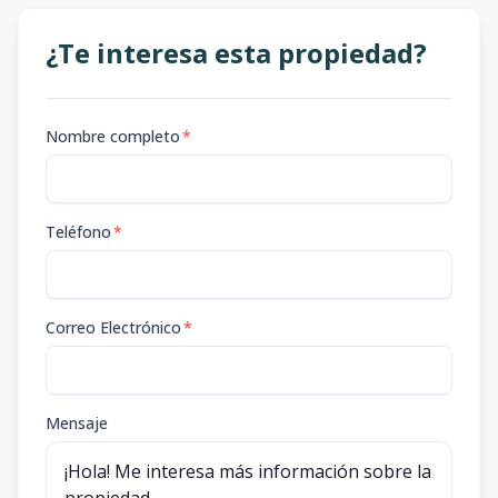
¿Te interesa esta propiedad?
Nombre completo
*
Teléfono
*
Correo Electrónico
*
Mensaje