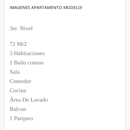
IMAGENES APARTAMENTO MODELO!
3er. Nivel
72 Mt2
3 Habitaciones
1 Baño comun
Sala
Comedor
Cocina
Área De Lavado
Balcon
1 Parqueo