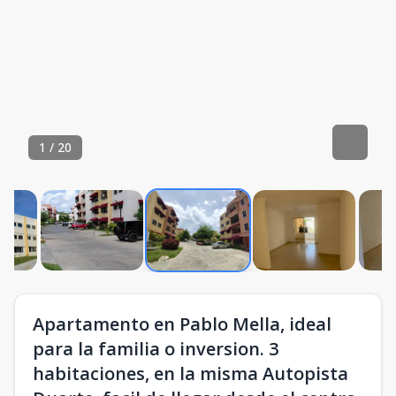
1
/
20
Apartamento en Pablo Mella, ideal
para la familia o inversion. 3
habitaciones, en la misma Autopista