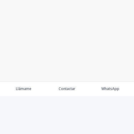
Llámame
Contactar
WhatsApp