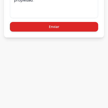
Enviar