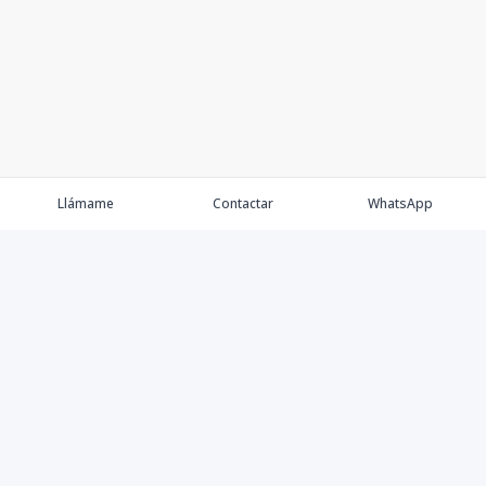
Llámame
Contactar
WhatsApp