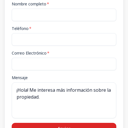
Nombre completo
*
Teléfono
*
Correo Electrónico
*
Mensaje