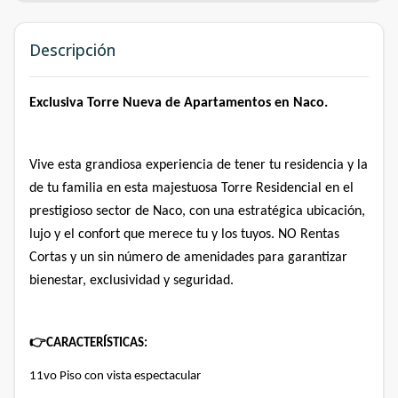
Descripción
Exclusiva Torre Nueva de Apartamentos en Naco.
Vive esta grandiosa experiencia de tener tu residencia y la
de tu familia en esta majestuosa Torre Residencial en el
prestigioso sector de Naco, con una estratégica ubicación,
lujo y el confort que merece tu y los tuyos. NO Rentas
Cortas y un sin número de amenidades para garantizar
bienestar, exclusividad y seguridad.
👉
CARACTERÍSTICAS:
11vo Piso con vista espectacular