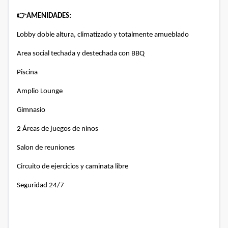
👉
AMENIDADES:
Lobby doble altura, climatizado y totalmente amueblado
Area social techada y destechada con BBQ
Piscina
Amplio Lounge
Gimnasio
2 Áreas de juegos de ninos
Salon de reuniones
Circuito de ejercicios y caminata libre
Seguridad 24/7