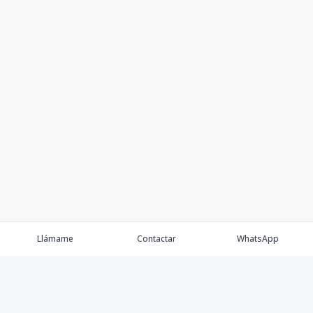
Llámame
Contactar
WhatsApp