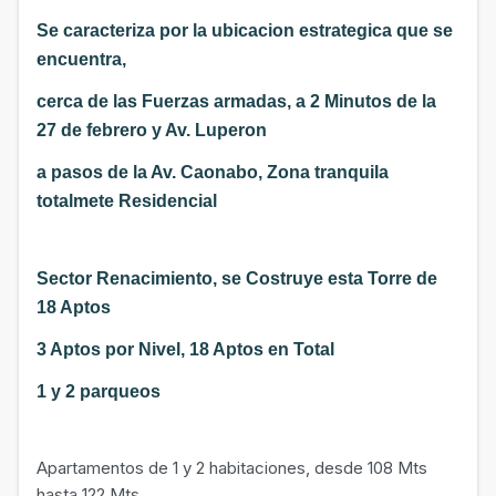
Se caracteriza por la ubicacion estrategica que se
encuentra,
cerca de las Fuerzas armadas, a 2 Minutos de la
27 de febrero y Av. Luperon
a pasos de la Av. Caonabo, Zona tranquila
totalmete Residencial
Sector Renacimiento, se Costruye esta Torre de
18 Aptos
3 Aptos por Nivel, 18 Aptos en Total
1 y 2 parqueos
Apartamentos de 1 y 2 habitaciones, desde 108 Mts
hasta 122 Mts