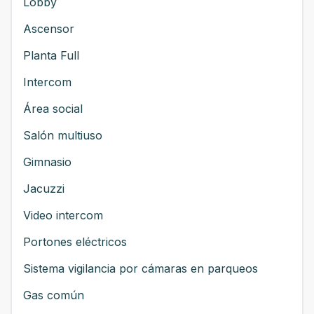
Lobby
Ascensor
Planta Full
Intercom
Área social
Salón multiuso
Gimnasio
Jacuzzi
Video intercom
Portones eléctricos
Sistema vigilancia por cámaras en parqueos
Gas común