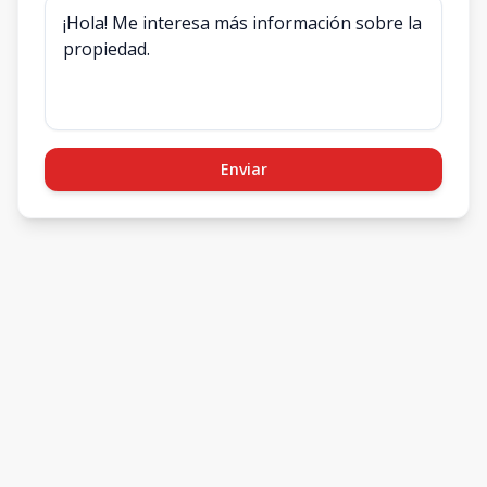
Enviar