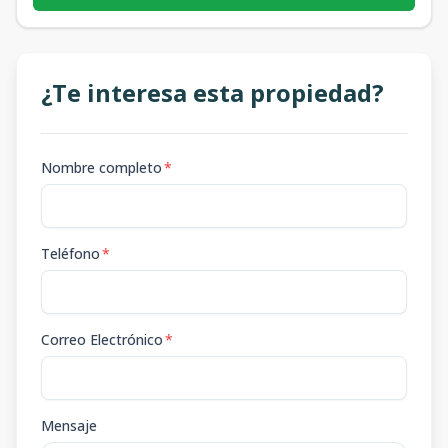
¿Te interesa esta propiedad?
Nombre completo
*
Teléfono
*
Correo Electrónico
*
Mensaje