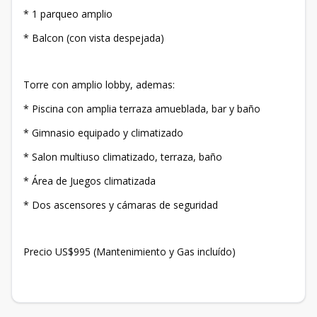
* 1 parqueo amplio
* Balcon (con vista despejada)
Torre con amplio lobby, ademas:
* Piscina con amplia terraza amueblada, bar y baño
* Gimnasio equipado y climatizado
* Salon multiuso climatizado, terraza, baño
* Área de Juegos climatizada
* Dos ascensores y cámaras de seguridad
Precio US$995 (Mantenimiento y Gas incluído)