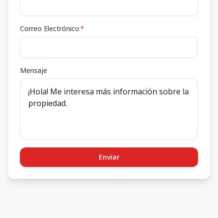
Correo Electrónico
*
Mensaje
Enviar