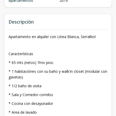
Apartamentos
2019
Descripción
Apartamento en alquiler con Línea Blanca, Serralles!
Características
* 65 mts (netos) 7mo piso.
* 1 habitaciónes con su baño y walk'in closet (modular con
gavetas)
* 1/2 baño de visita
* Sala y Comedor corridos
* Cocina con desayunador
* Area de lavado