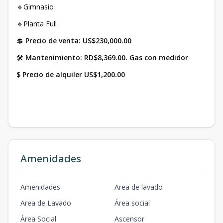
🔹Gimnasio
🔹Planta Full
💲
Precio de venta: US$230,000.00
🛠
Mantenimiento: RD$8,369.00. Gas con medidor
$ Precio de alquiler US$1,200.00
Amenidades
Amenidades
Area de lavado
Area de Lavado
Área social
Área Social
Ascensor