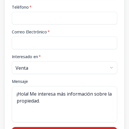
Teléfono
*
Correo Electrónico
*
Interesado en
*
Mensaje