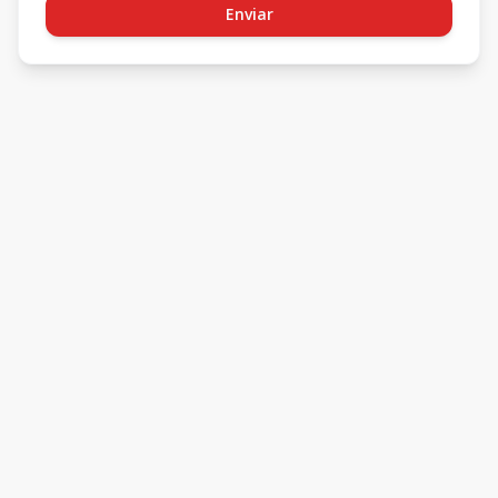
Enviar