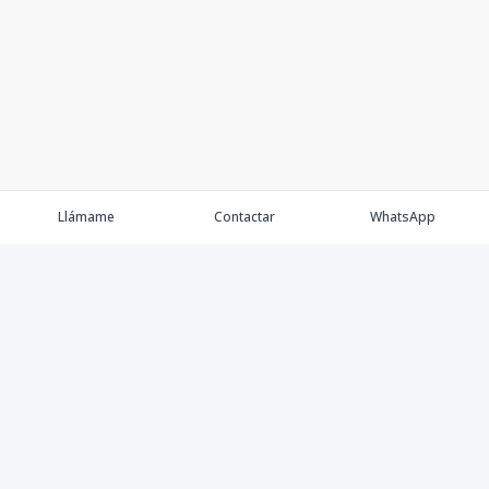
Llámame
Contactar
WhatsApp