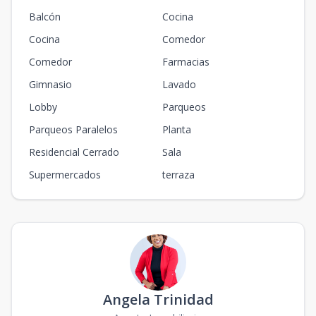
Balcón
Cocina
Cocina
Comedor
Comedor
Farmacias
Gimnasio
Lavado
Lobby
Parqueos
Parqueos Paralelos
Planta
Residencial Cerrado
Sala
Supermercados
terraza
Angela Trinidad