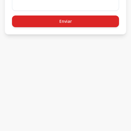
Enviar