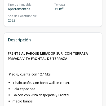
Tipo de inmueble
:
Terraza
:
Apartamentos
45 m²
Año de Construcción
:
2022
Descripción
FRENTE AL PARQUE MIRADOR SUR CON TERRAZA
PRIVADA VITA FRONTAL DE TERRAZA
Piso 6, cuenta con 127 Mts
1 habitación. Con baño walk in closet.
Sala espaciosa
Balcón con vista despejada y Frontal.
medio baños