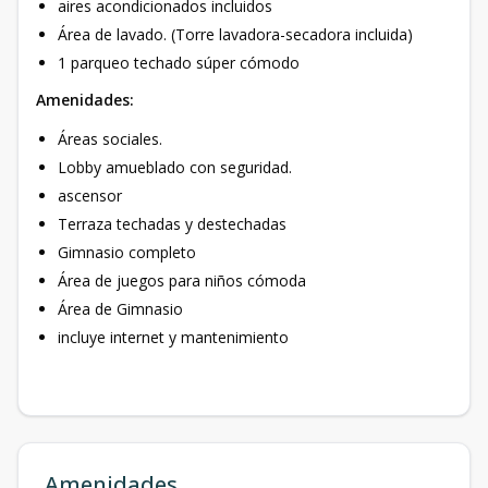
aires acondicionados incluidos
Área de lavado. (Torre lavadora-secadora incluida)
1 parqueo techado súper cómodo
Amenidades:
Áreas sociales.
Lobby amueblado con seguridad.
ascensor
Terraza techadas y destechadas
Gimnasio completo
Área de juegos para niños cómoda
Área de Gimnasio
incluye internet y mantenimiento
Amenidades