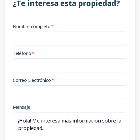
¿Te interesa esta propiedad?
Nombre completo
*
Teléfono
*
Correo Electrónico
*
Mensaje