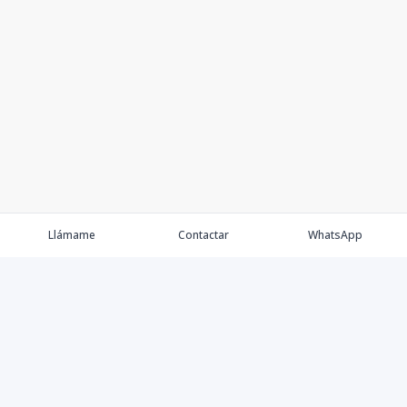
Llámame
Contactar
WhatsApp