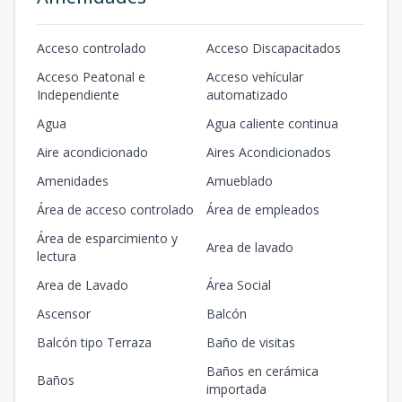
Acceso controlado
Acceso Discapacitados
Acceso Peatonal e
Acceso vehícular
Independiente
automatizado
Agua
Agua caliente continua
Aire acondicionado
Aires Acondicionados
Amenidades
Amueblado
Área de acceso controlado
Área de empleados
Área de esparcimiento y
Area de lavado
lectura
Area de Lavado
Área Social
Ascensor
Balcón
Balcón tipo Terraza
Baño de visitas
Baños en cerámica
Baños
importada