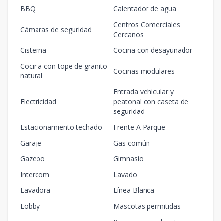
BBQ
Calentador de agua
Centros Comerciales
Cámaras de seguridad
Cercanos
Cisterna
Cocina con desayunador
Cocina con tope de granito
Cocinas modulares
natural
Entrada vehicular y
Electricidad
peatonal con caseta de
seguridad
Estacionamiento techado
Frente A Parque
Garaje
Gas común
Gazebo
Gimnasio
Intercom
Lavado
Lavadora
Línea Blanca
Lobby
Mascotas permitidas