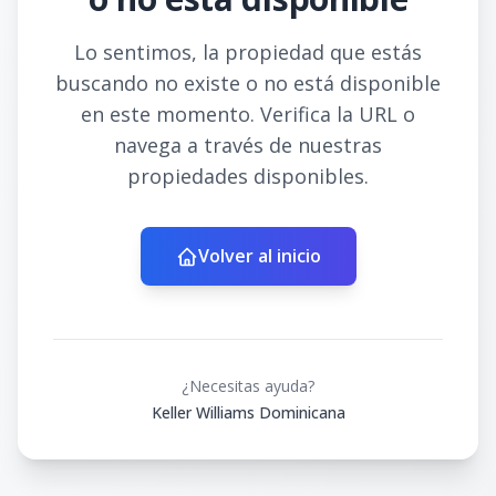
Lo sentimos, la propiedad que estás
buscando no existe o no está disponible
en este momento. Verifica la URL o
navega a través de nuestras
propiedades disponibles.
Volver al inicio
¿Necesitas ayuda?
Keller Williams Dominicana