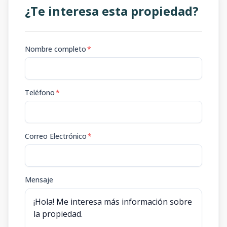
¿Te interesa esta propiedad?
Nombre completo
*
Teléfono
*
Correo Electrónico
*
Mensaje