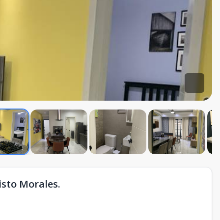
isto Morales.