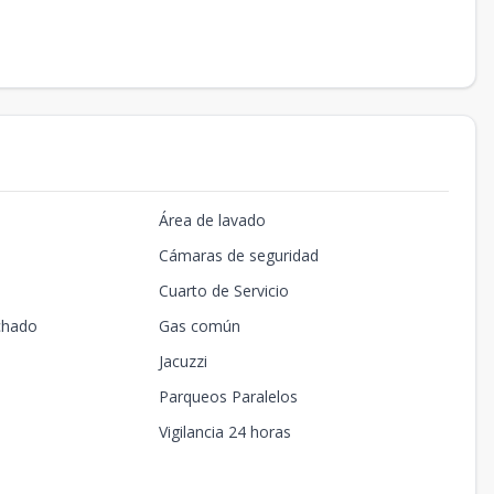
Área de lavado
Cámaras de seguridad
Cuarto de Servicio
chado
Gas común
Jacuzzi
Parqueos Paralelos
Vigilancia 24 horas