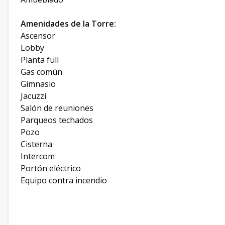
Amenidades de la Torre:
Ascensor
Lobby
Planta full
Gas común
Gimnasio
Jacuzzi
Salón de reuniones
Parqueos techados
Pozo
Cisterna
Intercom
Portón eléctrico
Equipo contra incendio