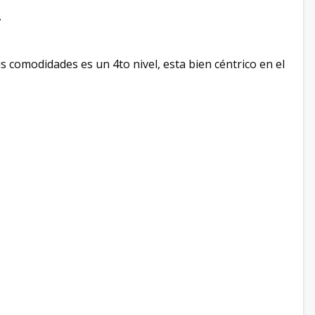
.
omodidades es un 4to nivel, esta bien céntrico en el