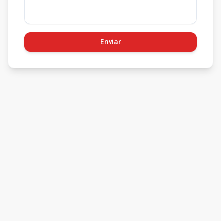
Enviar