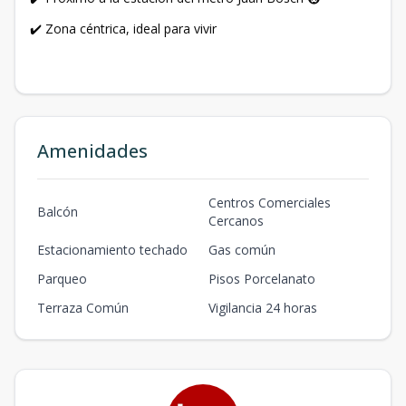
✔️ Zona céntrica, ideal para vivir
Amenidades
Centros Comerciales
Balcón
Cercanos
Estacionamiento techado
Gas común
Parqueo
Pisos Porcelanato
Terraza Común
Vigilancia 24 horas