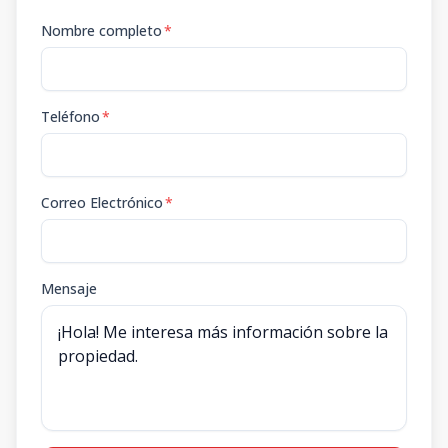
Nombre completo
*
Teléfono
*
Correo Electrónico
*
Mensaje