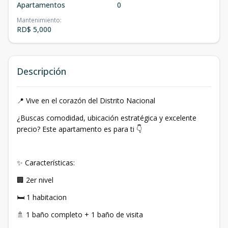
Apartamentos
0
Mantenimiento
:
RD$ 5,000
Descripción
📍 Vive en el corazón del Distrito Nacional
¿Buscas comodidad, ubicación estratégica y excelente
precio? Este apartamento es para ti 👇
✨ Características:
🏢 2er nivel
🛏️ 1 habitacion
🚿 1 baño completo + 1 baño de visita