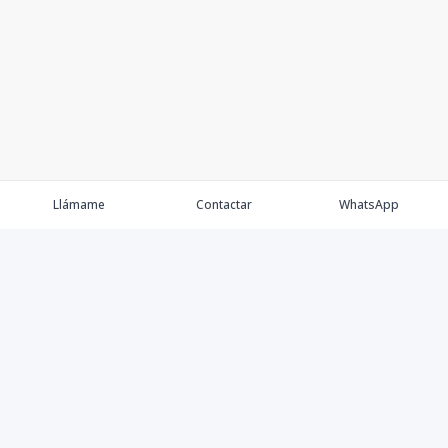
Llámame
Contactar
WhatsApp