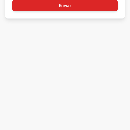
Enviar