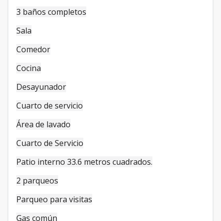
3 baños completos
Sala
Comedor
Cocina
Desayunador
Cuarto de servicio
Área de lavado
Cuarto de Servicio
Patio interno 33.6 metros cuadrados.
2 parqueos
Parqueo para visitas
Gas común