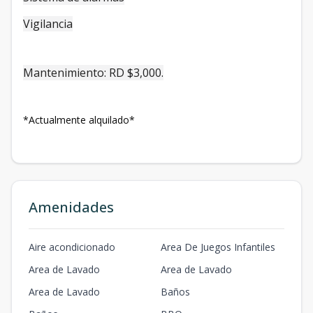
Vigilancia
Mantenimiento: RD $3,000.
*Actualmente alquilado*
Amenidades
Aire acondicionado
Area De Juegos Infantiles
Area de Lavado
Area de Lavado
Area de Lavado
Baños