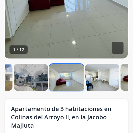
1
/
12
Apartamento de 3 habitaciones en
Colinas del Arroyo II, en la Jacobo
Majluta