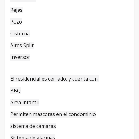
Rejas
Pozo
Cisterna
Aires Split
Inversor
El residencial es cerrado, y cuenta con:
BBQ
Área infantil
Permiten mascotas en el condominio
sistema de cámaras
Sistema de alarmas