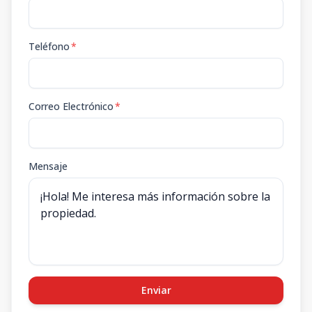
Teléfono
*
Correo Electrónico
*
Mensaje
Enviar