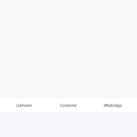
Llámame
Contactar
WhatsApp