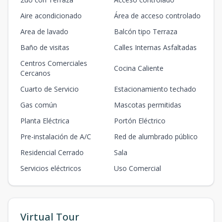
Aire acondicionado
Área de acceso controlado
Area de lavado
Balcón tipo Terraza
Baño de visitas
Calles Internas Asfaltadas
Centros Comerciales
Cocina Caliente
Cercanos
Cuarto de Servicio
Estacionamiento techado
Gas común
Mascotas permitidas
Planta Eléctrica
Portón Eléctrico
Pre-instalación de A/C
Red de alumbrado público
Residencial Cerrado
Sala
Servicios eléctricos
Uso Comercial
Virtual Tour