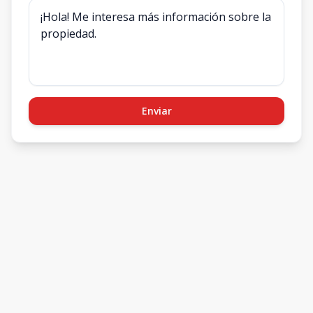
Enviar