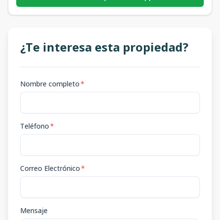
¿Te interesa esta propiedad?
Nombre completo
*
Teléfono
*
Correo Electrónico
*
Mensaje