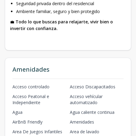
Seguridad privada dentro del residencial
Ambiente familiar, seguro y bien protegido
💼
Todo lo que buscas para relajarte, vivir bien o
invertir con confianza.
Amenidades
Acceso controlado
Acceso Discapacitados
Acceso Peatonal e
Acceso vehícular
Independiente
automatizado
Agua
Agua caliente continua
AirBnB Friendly
Amenidades
Area De Juegos Infantiles
Area de lavado