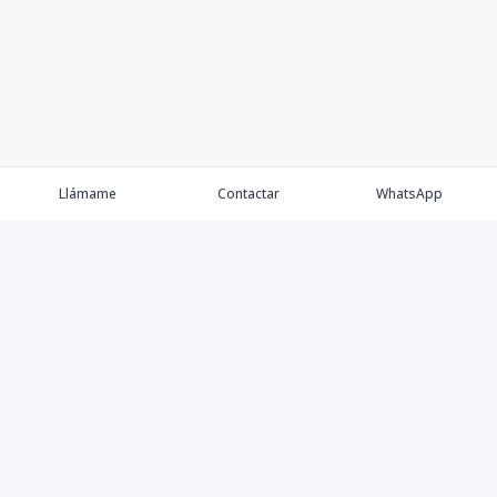
Llámame
Contactar
WhatsApp