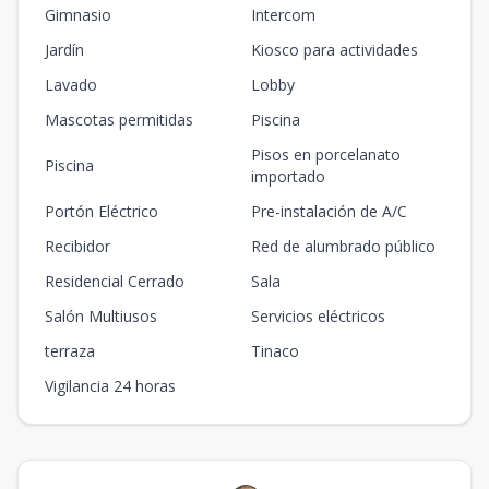
Gimnasio
Intercom
Jardín
Kiosco para actividades
Lavado
Lobby
Mascotas permitidas
Piscina
Pisos en porcelanato
Piscina
importado
Portón Eléctrico
Pre-instalación de A/C
Recibidor
Red de alumbrado público
Residencial Cerrado
Sala
Salón Multiusos
Servicios eléctricos
terraza
Tinaco
Vigilancia 24 horas