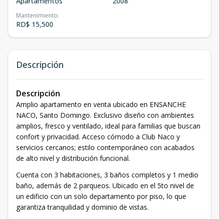
Apartamentos
2008
Mantenimiento
:
RD$ 15,500
Descripción
Descripción
Amplio apartamento en venta ubicado en ENSANCHE
NACO, Santo Domingo. Exclusivo diseño con ambientes
amplios, fresco y ventilado, ideal para familias que buscan
confort y privacidad. Acceso cómodo a Club Naco y
servicios cercanos; estilo contemporáneo con acabados
de alto nivel y distribución funcional.
Cuenta con 3 habitaciones, 3 baños completos y 1 medio
baño, además de 2 parqueos. Ubicado en el 5to nivel de
un edificio con un solo departamento por piso, lo que
garantiza tranquilidad y dominio de vistas.