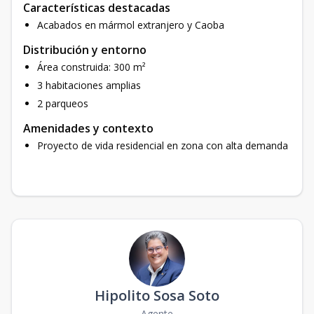
Características destacadas
Acabados en mármol extranjero y Caoba
Distribución y entorno
Área construida: 300 m²
3 habitaciones amplias
2 parqueos
Amenidades y contexto
Proyecto de vida residencial en zona con alta demanda
Hipolito Sosa Soto
Agente