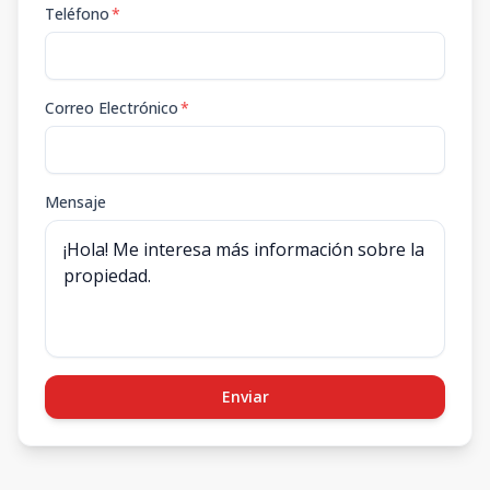
Teléfono
*
Correo Electrónico
*
Mensaje
Enviar