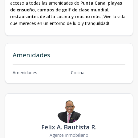
acceso a todas las amenidades de
Punta Cana
:
playas
de ensueño, campos de golf de clase mundial,
restaurantes de alta cocina y mucho más
. ¡Vive la vida
que mereces en un entorno de lujo y tranquilidad!
Amenidades
Amenidades
Cocina
Felix A. Bautista R.
Agente Inmobiliario