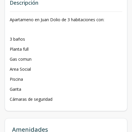
Descripción
Apartameno en Juan Dolio de 3 habitaciones con:
3 baños
Planta full
Gas comun
Area Social
Piscina
Garita
Cámaras de seguridad
Amenidades