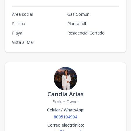
Área social
Gas Comun
Piscina
Planta full
Playa
Residencial Cerrado
Vista al Mar
Candia Arias
Broker Owner
Celular / WhatsApp
:
8095194994
Correo electrónico
: