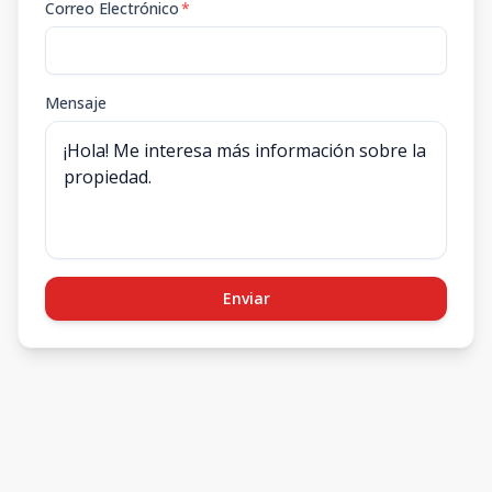
Correo Electrónico
*
Mensaje
Enviar