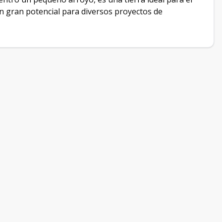
 un gran potencial para diversos proyectos de