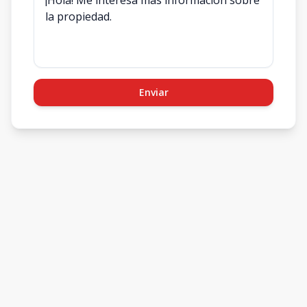
Enviar