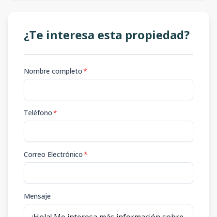
¿Te interesa esta propiedad?
Nombre completo
*
Teléfono
*
Correo Electrónico
*
Mensaje