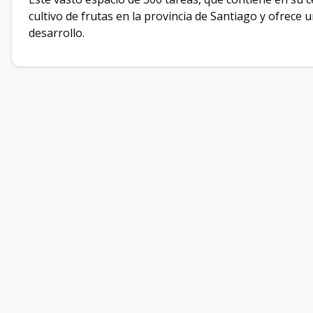
cultivo de frutas en la provincia de Santiago y ofrece
desarrollo.