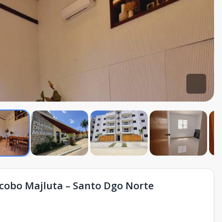
acobo Majluta – Santo Dgo Norte