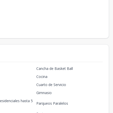
Cancha de Basket Ball
Cocina
Cuarto de Servicio
Gimnasio
esidenciales hasta 5
Parqueos Paralelos