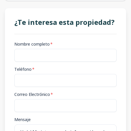
¿Te interesa esta propiedad?
Nombre completo
*
Teléfono
*
Correo Electrónico
*
Mensaje