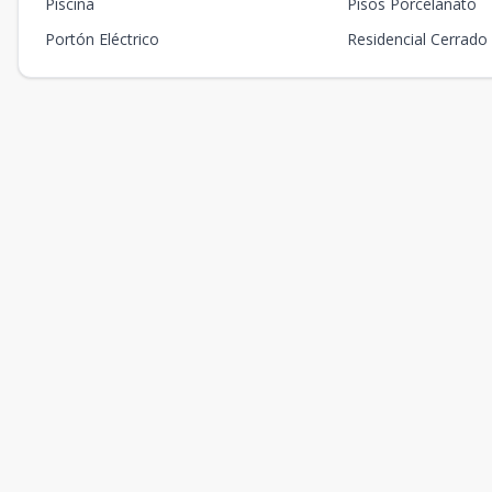
Piscina
Pisos Porcelanato
Portón Eléctrico
Residencial Cerrado