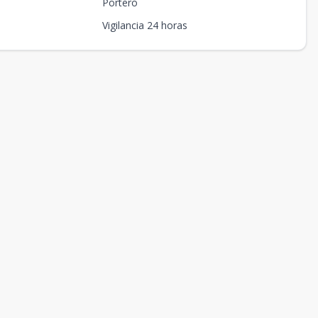
Portero
Vigilancia 24 horas