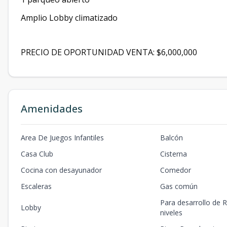
Amplio Lobby climatizado
PRECIO DE OPORTUNIDAD VENTA: $6,000,000
Amenidades
Area De Juegos Infantiles
Balcón
Casa Club
Cisterna
Cocina con desayunador
Comedor
Escaleras
Gas común
Para desarrollo de R
Lobby
niveles