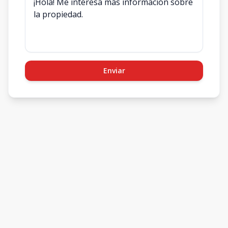
Enviar