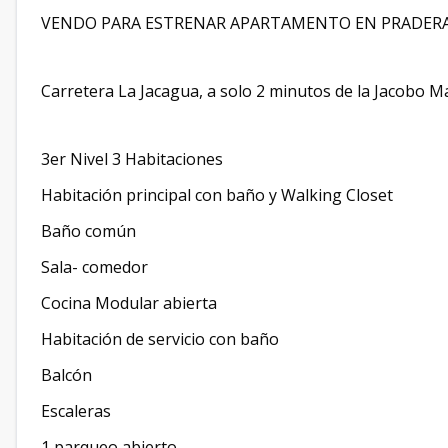
VENDO PARA ESTRENAR APARTAMENTO EN PRADERA
Carretera La Jacagua, a solo 2 minutos de la Jacobo 
3er Nivel 3 Habitaciones
Habitación principal con baño y Walking Closet
Baño común
Sala- comedor
Cocina Modular abierta
Habitación de servicio con baño
Balcón
Escaleras
1 parqueo abierto