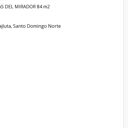
S DEL MIRADOR 84 m2
Majluta, Santo Domingo Norte