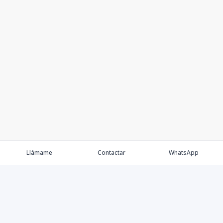
Llámame
Contactar
WhatsApp