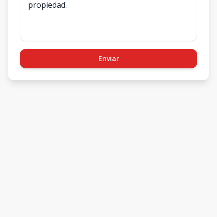
Enviar