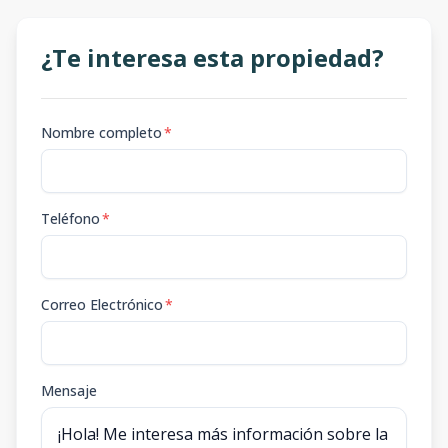
¿Te interesa esta propiedad?
Nombre completo
*
Teléfono
*
Correo Electrónico
*
Mensaje