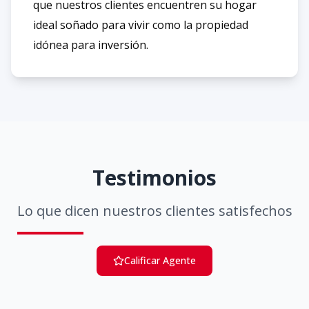
que nuestros clientes encuentren su hogar
ideal soñado para vivir como la propiedad
idónea para inversión.
Testimonios
Lo que dicen nuestros clientes satisfechos
Calificar Agente