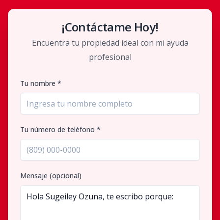
¡Contáctame Hoy!
Encuentra tu propiedad ideal con mi ayuda
profesional
Tu nombre *
Tu número de teléfono *
Mensaje (opcional)