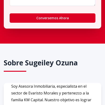
Conversemos Ahora
Sobre
Sugeiley Ozuna
Soy Asesora Inmobiliaria, especialista en el
sector de Evaristo Morales y pertenezco a la
familia KW Capital. Nuestro objetivo es lograr