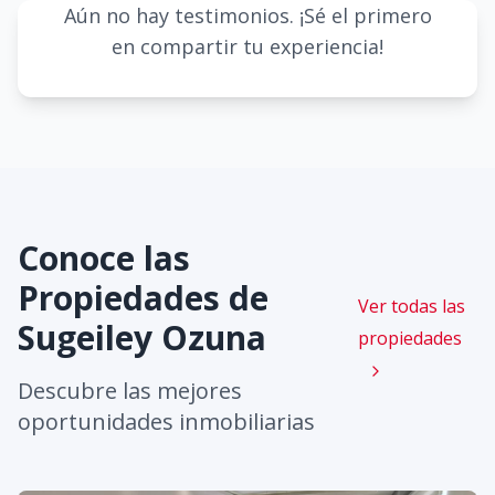
Aún no hay testimonios. ¡Sé el primero
en compartir tu experiencia!
Conoce las
Propiedades de
Ver todas las
Sugeiley Ozuna
propiedades
Descubre las mejores
oportunidades inmobiliarias